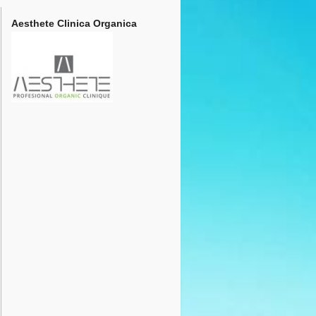
Aesthete Clinica Organica