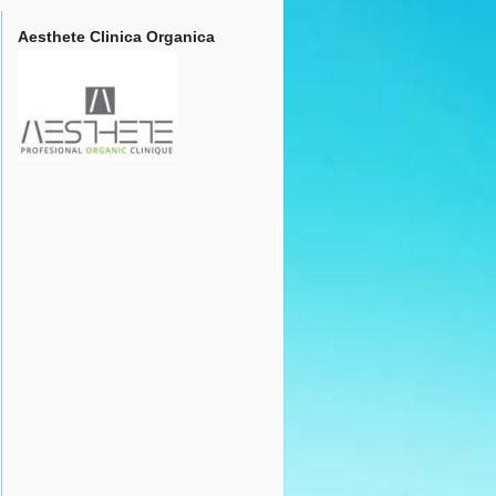
Aesthete Clinica Organica