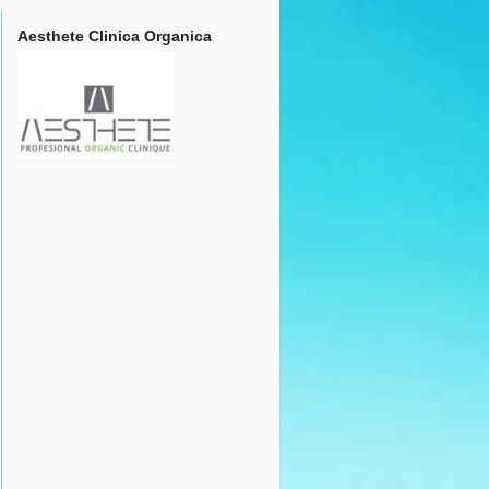
Aesthete Clinica Organica